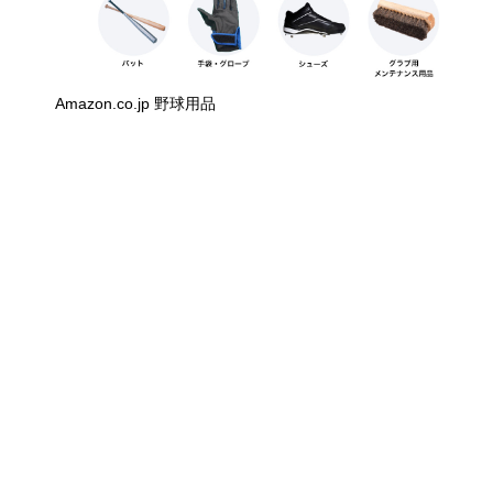
Amazon.co.jp 野球用品