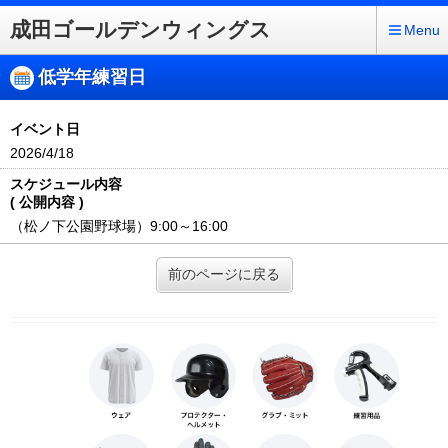
成田ゴールデンウィングス
Menu
低学年練習日
イベント日
2026/4/18
スケジュール内容
( 公開内容 )
（松ノ下公園野球場）9:00～16:00
前のページに戻る