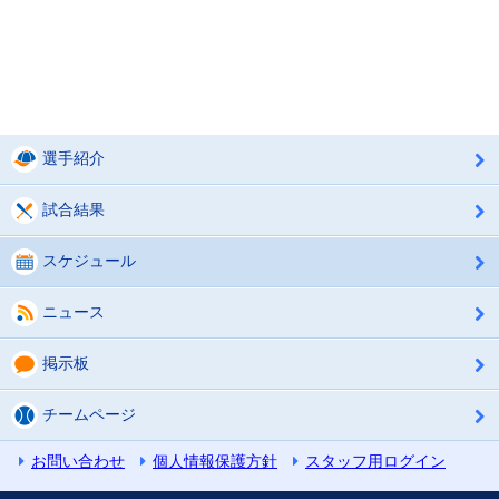
選手紹介
試合結果
スケジュール
ニュース
掲示板
チームページ
お問い合わせ
個人情報保護方針
スタッフ用ログイン