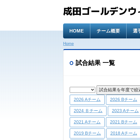
成田ゴールデンウ
HOME
チーム概要
選
Home
試合結果 一覧
試合結果を年度で絞
2026 Aチーム
2026 Bチーム
2024 Ｂチーム
2023 Aチーム
2021 Aチーム
2021 Bチーム
2019 Bチーム
2018 Aチーム