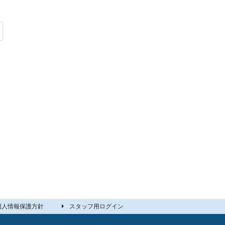
個人情報保護方針
スタッフ用ログイン