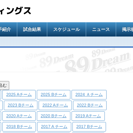
ィングス
手紹介
試合結果
スケジュール
ニュース
掲示
込む
2025 Aチーム
2025 Bチーム
2024 Ａチーム
2023 Bチーム
2022 Aチーム
2022 Bチーム
2020 Aチーム
2020 Bチーム
2019 Aチーム
2018 Bチーム
2017 A チーム
2017 Bチーム